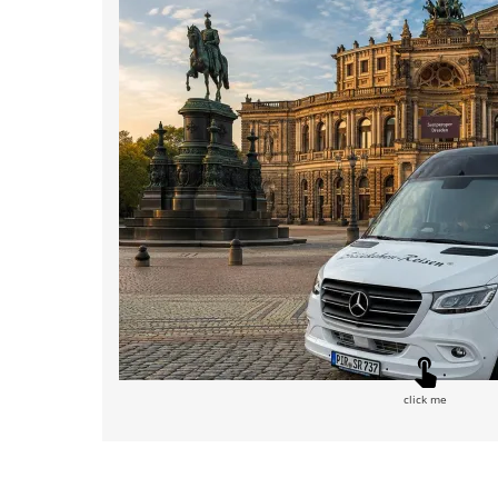
click me