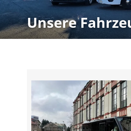
Unsere Fahrze