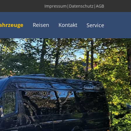
Impressum
|
Datenschutz
|
AGB
ahrzeuge
Reisen
Kontakt
Service