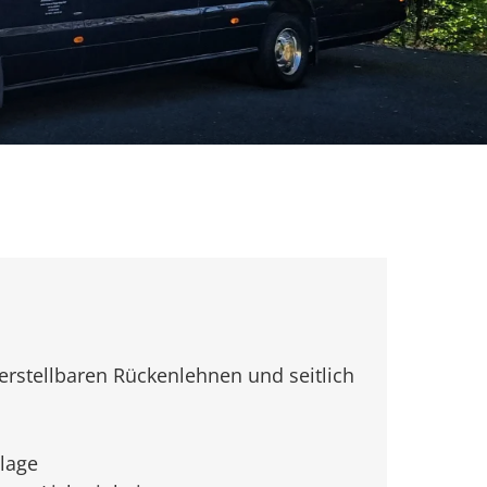
erstellbaren Rückenlehnen und seitlich
lage