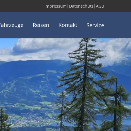
Impressum
|
Datenschutz
|
AGB
Fahrzeuge
Reisen
Kontakt
Service