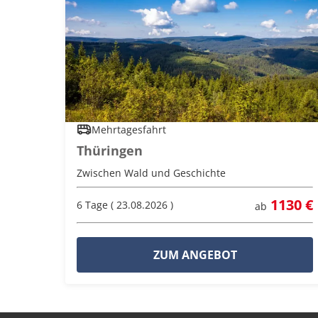
Mehrtagesfahrt
Thüringen
Zwischen Wald und Geschichte
1130 €
6 Tage ( 23.08.2026 )
ab
ZUM ANGEBOT