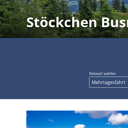
Stöckchen Bus
Reiseart wählen