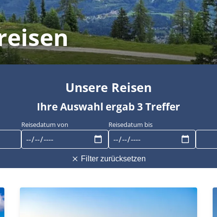
reisen
Unsere Reisen
Ihre Auswahl ergab 3 Treffer
Reisedatum von
Reisedatum bis