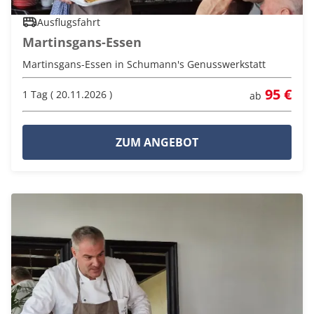
Ausflugsfahrt
Martinsgans-Essen
Martinsgans-Essen in Schumann's Genusswerkstatt
95 €
1 Tag ( 20.11.2026 )
ab
ZUM ANGEBOT