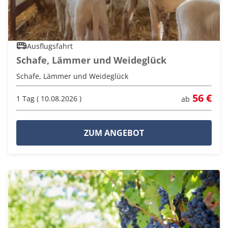
Ausflugsfahrt
Schafe, Lämmer und Weideglück
Schafe, Lämmer und Weideglück
56 €
1 Tag ( 10.08.2026 )
ab
ZUM ANGEBOT