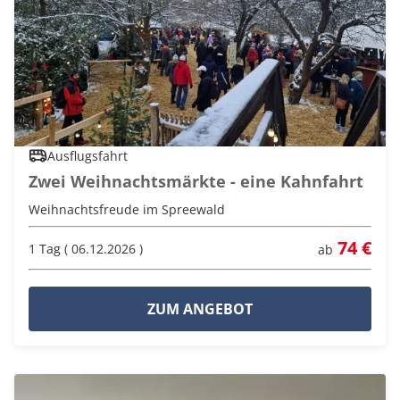
Ausflugsfahrt
Zwei Weihnachtsmärkte - eine Kahnfahrt
Weihnachtsfreude im Spreewald
74 €
1 Tag ( 06.12.2026 )
ab
ZUM ANGEBOT