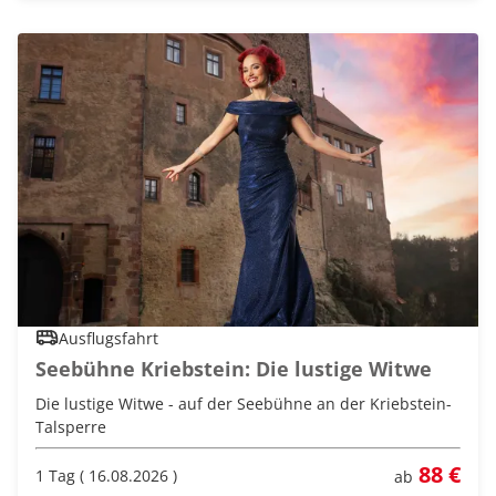
Ausflugsfahrt
Seebühne Kriebstein: Die lustige Witwe
Die lustige Witwe - auf der Seebühne an der Kriebstein-
Talsperre
88 €
1 Tag ( 16.08.2026 )
ab