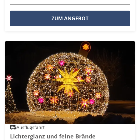
ZUM ANGEBOT
Ausflugsfahrt
Lichterglanz und feine Brände