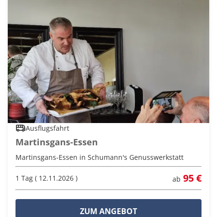
Ausflugsfahrt
Martinsgans-Essen
Martinsgans-Essen in Schumann's Genusswerkstatt
95 €
1 Tag ( 12.11.2026 )
ab
ZUM ANGEBOT