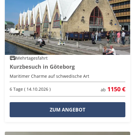
Mehrtagesfahrt
Kurzbesuch in Göteborg
Maritimer Charme auf schwedische Art
1150 €
6 Tage ( 14.10.2026 )
ab
ZUM ANGEBOT