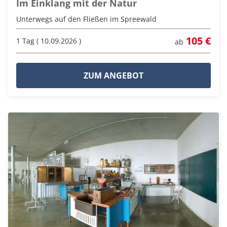
Im Einklang mit der Natur
Unterwegs auf den Fließen im Spreewald
105 €
1 Tag ( 10.09.2026 )
ab
ZUM ANGEBOT