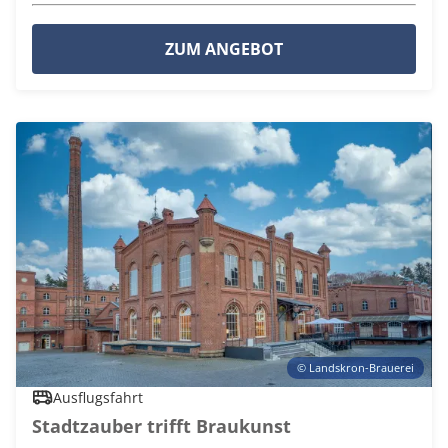
ZUM ANGEBOT
© Landskron-Brauerei
Ausflugsfahrt
Stadtzauber trifft Braukunst