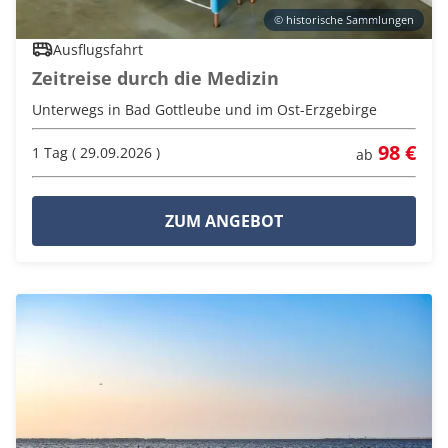
© historische Sammlungen
Ausflugsfahrt
Zeitreise durch die Medizin
Unterwegs in Bad Gottleube und im Ost-Erzgebirge
98 €
1 Tag ( 29.09.2026 )
ab
ZUM ANGEBOT