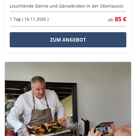
Leuchtende Sterne und Gänsebraten in der Oberlausitz
85 €
1 Tag ( 16.11.2026 )
ab
ZUM ANGEBOT