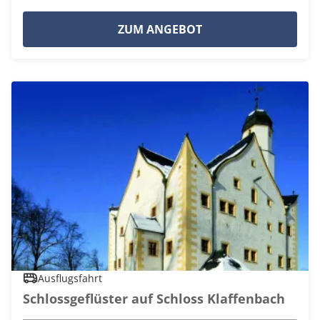
ZUM ANGEBOT
Ausflugsfahrt
Schlossgeflüster auf Schloss Klaffenbach