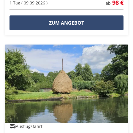
98 €
1 Tag ( 09.09.2026 )
ab
ZUM ANGEBOT
Ausflugsfahrt