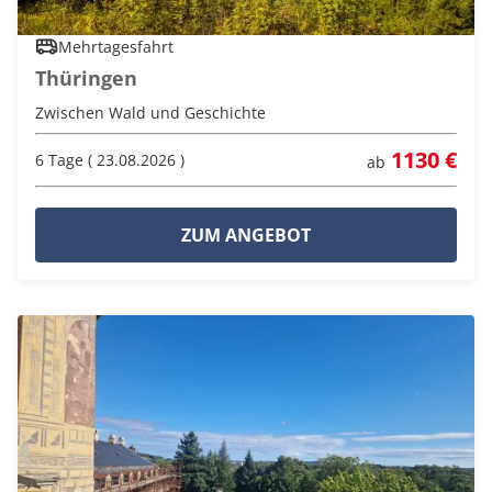
Mehrtagesfahrt
Thüringen
Zwischen Wald und Geschichte
1130 €
6 Tage ( 23.08.2026 )
ab
ZUM ANGEBOT