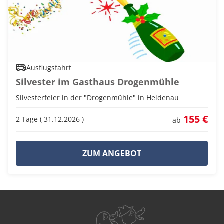
Ausflugsfahrt
Silvester im Gasthaus Drogenmühle
Silvesterfeier in der "Drogenmühle" in Heidenau
155 €
2 Tage ( 31.12.2026 )
ab
ZUM ANGEBOT