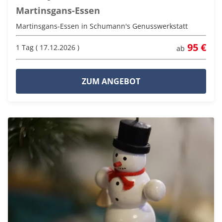
Martinsgans-Essen
Martinsgans-Essen in Schumann's Genusswerkstatt
95 €
1 Tag ( 17.12.2026 )
ab
ZUM ANGEBOT