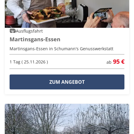
Ausflugsfahrt
Martinsgans-Essen
Martinsgans-Essen in Schumann's Genusswerkstatt
95 €
1 Tag ( 25.11.2026 )
ab
ZUM ANGEBOT