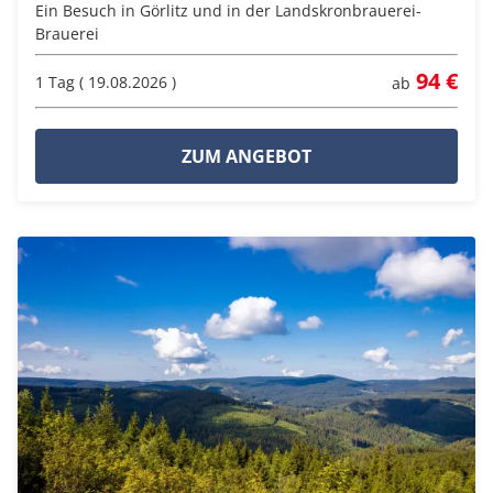
Ein Besuch in Görlitz und in der Landskronbrauerei-
Brauerei
94 €
1 Tag ( 19.08.2026 )
ab
ZUM ANGEBOT