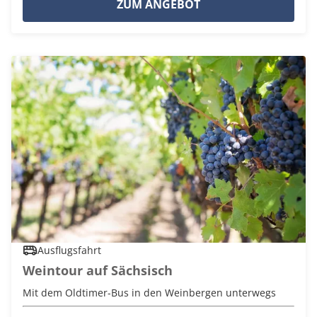
ZUM ANGEBOT
Ausflugsfahrt
Weintour auf Sächsisch
Mit dem Oldtimer-Bus in den Weinbergen unterwegs