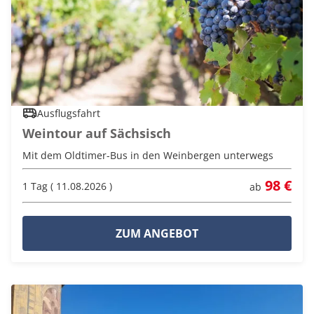
Ausflugsfahrt
Weintour auf Sächsisch
Mit dem Oldtimer-Bus in den Weinbergen unterwegs
98 €
1 Tag ( 11.08.2026 )
ab
ZUM ANGEBOT