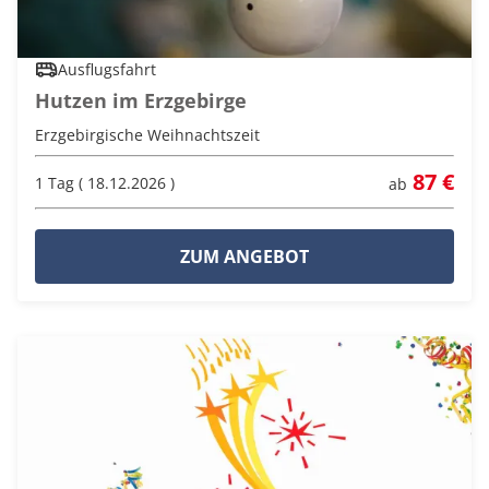
Ausflugsfahrt
Hutzen im Erzgebirge
Erzgebirgische Weihnachtszeit
87 €
1 Tag ( 18.12.2026 )
ab
ZUM ANGEBOT