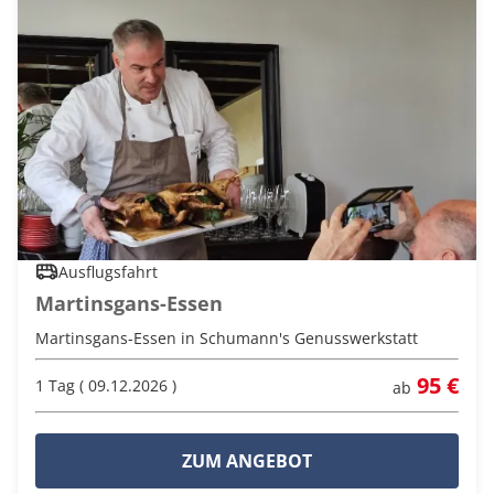
Ausflugsfahrt
Martinsgans-Essen
Martinsgans-Essen in Schumann's Genusswerkstatt
95 €
1 Tag ( 09.12.2026 )
ab
ZUM ANGEBOT