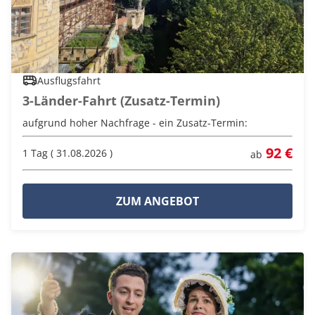
Ausflugsfahrt
3-Länder-Fahrt (Zusatz-Termin)
aufgrund hoher Nachfrage - ein Zusatz-Termin:
92 €
1 Tag ( 31.08.2026 )
ab
ZUM ANGEBOT