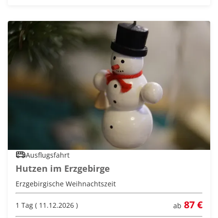
Ausflugsfahrt
Hutzen im Erzgebirge
Erzgebirgische Weihnachtszeit
87 €
1 Tag ( 11.12.2026 )
ab