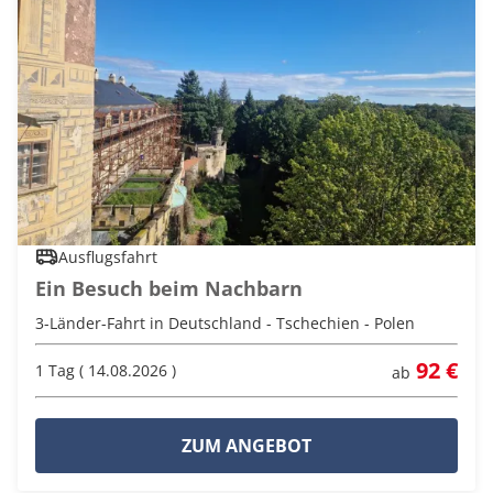
Ausflugsfahrt
Ein Besuch beim Nachbarn
3-Länder-Fahrt in Deutschland - Tschechien - Polen
92 €
1 Tag ( 14.08.2026 )
ab
ZUM ANGEBOT