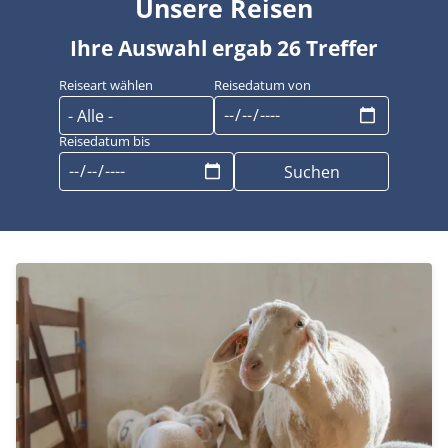
Unsere Reisen
Ihre Auswahl ergab 26 Treffer
Reiseart wählen
Reisedatum von
Reisedatum bis