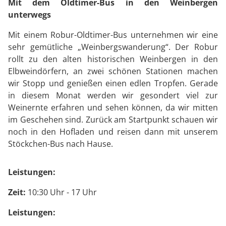
Mit dem Oldtimer-Bus in den Weinbergen
unterwegs
Mit einem Robur-Oldtimer-Bus unternehmen wir eine
sehr gemütliche „Weinbergswanderung“. Der Robur
rollt zu den alten historischen Weinbergen in den
Elbweindörfern, an zwei schönen Stationen machen
wir Stopp und genießen einen edlen Tropfen. Gerade
in diesem Monat werden wir gesondert viel zur
Weinernte erfahren und sehen können, da wir mitten
im Geschehen sind. Zurück am Startpunkt schauen wir
noch in den Hofladen und reisen dann mit unserem
Stöckchen-Bus nach Hause.
Leistungen:
Zeit:
10:30 Uhr - 17 Uhr
Leistungen: