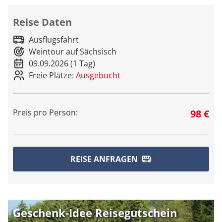
Reise Daten
Ausflugsfahrt
Weintour auf Sächsisch
09.09.2026 (1 Tag)
Freie Plätze:
Ausgebucht
Preis pro Person:
98 €
REISE ANFRAGEN
Geschenk-Idee Reisegutschein