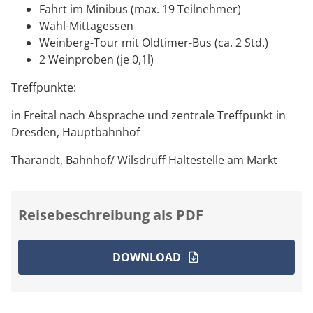
Fahrt im Minibus (max. 19 Teilnehmer)
Wahl-Mittagessen
Weinberg-Tour mit Oldtimer-Bus (ca. 2 Std.)
2 Weinproben (je 0,1l)
Treffpunkte:
in Freital nach Absprache und zentrale Treffpunkt in
Dresden, Hauptbahnhof
Tharandt, Bahnhof/ Wilsdruff Haltestelle am Markt
Reisebeschreibung als PDF
DOWNLOAD